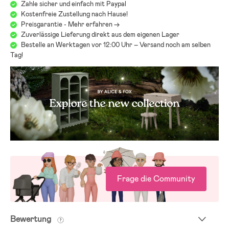
Zahle sicher und einfach mit Paypal
Kostenfreie Zustellung nach Hause!
Preisgarantie - Mehr erfahren ->
Zuverlässige Lieferung direkt aus dem eigenen Lager
Bestelle an Werktagen vor 12:00 Uhr – Versand noch am selben
Tag!
Frage die Community
Bewertung