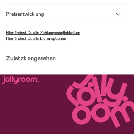
Preisentwicklung
Hier findest Du alle Zahlungsmöglichkeiten
Hier findest Du alle Lieferoptionen
Zuletzt angesehen