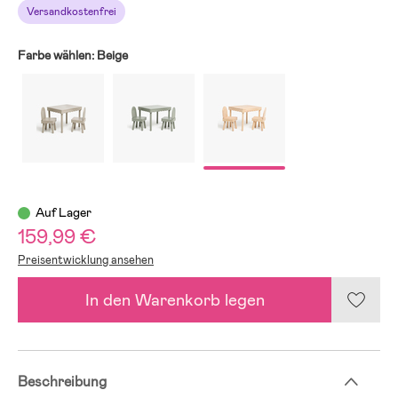
Versandkostenfrei
Farbe wählen:
Beige
Auf Lager
159,99 €
Preisentwicklung ansehen
In den Warenkorb legen
Beschreibung