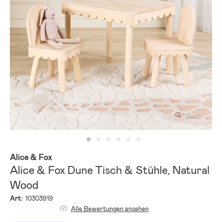
Zoom
Alice & Fox
Alice & Fox Dune Tisch & Stühle, Natural
Wood
Art:
10303919
(2)
Alle Bewertungen ansehen