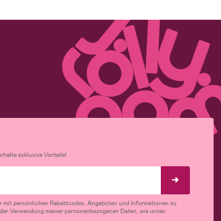
halte exklusive Vorteile!
r mit persönlichen Rabattcodes, Angeboten und Informationen zu
 der Verwendung meiner personenbezogenen Daten, wie unten