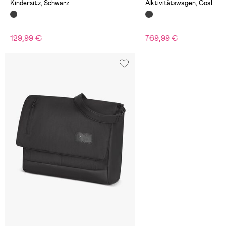
Kindersitz, Schwarz
Aktivitätswagen, Coal
129,99 €
769,99 €