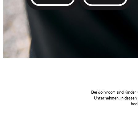
Bei Jollyroom sind Kinde
Unternehmen, in dessen 
hoc