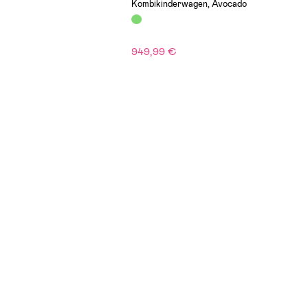
Kombikinderwagen, Avocado
949,99 €