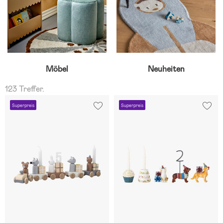
Möbel
Neuheiten
123 Treffer.
Superpreis
Superpreis