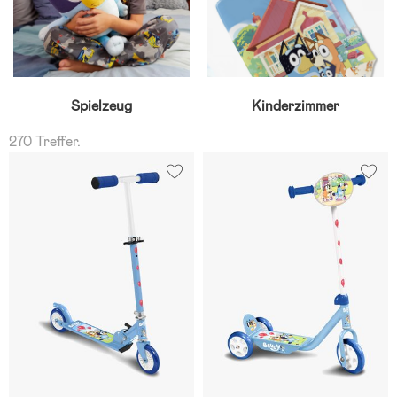
Spielzeug
Kinderzimmer
270 Treffer.