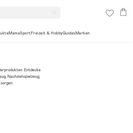
ukte
Mama
Sport
Freizeit & Hobby
Guides
Marken
nderprodukten. Entdecke
eug, Nachziehspielzeug,
 sorgen.