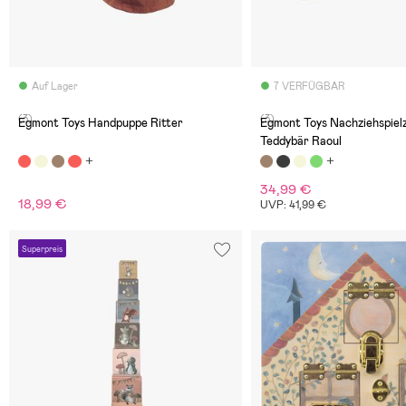
Auf Lager
7 VERFÜGBAR
(3)
(3)
Egmont Toys Handpuppe Ritter
Egmont Toys Nachziehspiel
Teddybär Raoul
34,99 €
18,99 €
UVP: 41,99 €
Superpreis