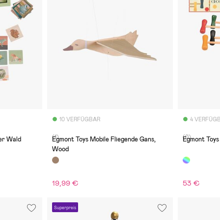
10 VERFÜGBAR
4 VERFÜG
(1)
(0)
er Wald
Egmont Toys Mobile Fliegende Gans,
Egmont Toys
Wood
19,99 €
53 €
Superpreis