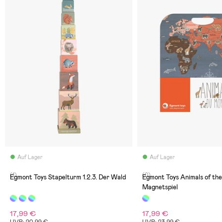
Auf Lager
Auf Lager
(1)
(0)
Egmont Toys Stapelturm 1.2.3. Der Wald
Egmont Toys Animals of th
Magnetspiel
17,99 €
17,99 €
UVP: 20,99 €
UVP: 23,99 €