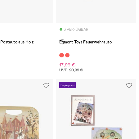
3 VERFÜGBAR
(0)
 Postauto aus Holz
Egmont Toys Feuerwehrauto
17,99 €
€
UVP: 20,99 €
Superpreis