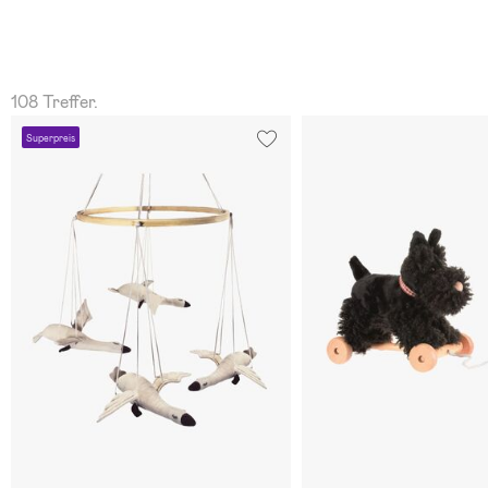
108 Treffer.
Superpreis