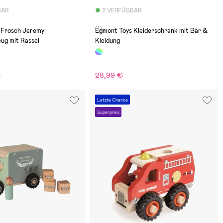
BAR
2 VERFÜGBAR
(1)
 Frosch Jeremy
Egmont Toys Kleiderschrank mit Bär &
eug mit Rassel
Kleidung
28,99 €
€
Letzte Chance
Superpreis