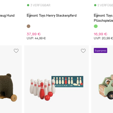
3 VERFÜGBAR
2 VERFÜG
(0)
(0)
zeug Hund
Egmont Toys Henry Steckenpferd
Egmont Toys
Plüschspielz
37,99 €
16,99 €
UVP: 44,99 €
UVP: 20,99 
Superpreis