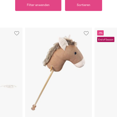
Filter anwenden
Sortieren
-11%
End of Season