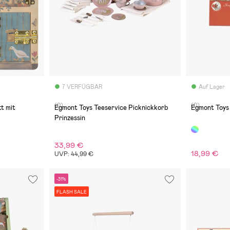
7 VERFÜGBAR
Auf Lager
(0)
(0)
t mit
Egmont Toys Teeservice Picknickkorb
Egmont Toys 
Prinzessin
33,99 €
18,99 €
UVP: 44,99 €
-31%
FLASH SALE