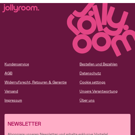
Kundenservice
Bestellen und Bezahlen
AGB
Datenschutz
Widerrufsrecht, Retouren & Garantie
Cookie settings
Versand
Unsere Verantwortung
Impressum
Über uns
NEWSLETTER
Abonniere unseren Newsletter und erhalte exklusive Vorteile!