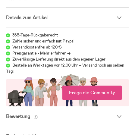
Details zum Artikel
365-Tage-Rückgaberecht
Zahle sicher und einfach mit Paypal
Versandkostenfrei ab 120 €
Preisgarantie - Mehr erfahren ->
Zuverlässige Lieferung direkt aus dem eigenen Lager
Bestelle an Werktagen vor 12:00 Uhr – Versand noch am selben
Tag!
Frage die Community
Bewertung