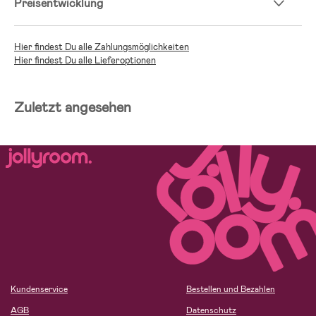
Preisentwicklung
Hier findest Du alle Zahlungsmöglichkeiten
Hier findest Du alle Lieferoptionen
Zuletzt angesehen
Kundenservice
Bestellen und Bezahlen
AGB
Datenschutz