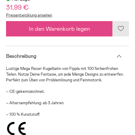
31,99 €
Preisentwicklung ansehen
In den Warenkorb legen
Beschreibung
Lustige Mega Racer Kugelbahn von Fippla mit 100 farbenfrohen
Teilen. Nutze Deine Fantasie, um jede Menge Designs zu entwerfen.
Perfekt zum Üben von Problemlösung und Feinmotorik.
– CE-gekennzeichnet.
– Altersempfehlung: ab 3 Jahren.
– 100 % Kunststoff.