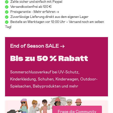
Zahle sicher und einfach mit Paypal
Versandkostenfrei ab 120 €
Preisgarantie - Mehr erfahren ->
Zuverlässige Lieferung direkt aus dem eigenen Lager
Bestelle an Werktagen vor 12:00 Uhr – Versand noch am selben
Tag!
End of Season SALE →
Bis zu 50 % Rabatt
Sommerschlussverkauf bei UV-Schutz,
Kinderkleidung, Schuhen, Kinderwagen, Outdoor-
Spielsachen, Babyprodukten und mehr
Frage die Community