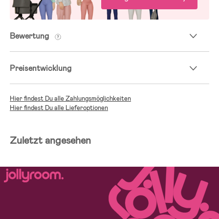
Bewertung
Preisentwicklung
Hier findest Du alle Zahlungsmöglichkeiten
Hier findest Du alle Lieferoptionen
Zuletzt angesehen