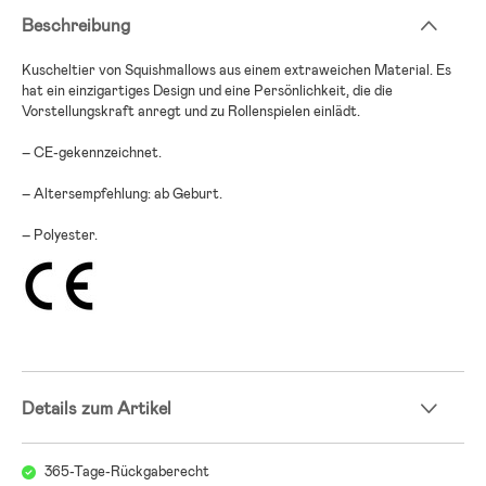
Beschreibung
Kuscheltier von Squishmallows aus einem extraweichen Material. Es
hat ein einzigartiges Design und eine Persönlichkeit, die die
Vorstellungskraft anregt und zu Rollenspielen einlädt.
– CE-gekennzeichnet.
– Altersempfehlung: ab Geburt.
– Polyester.
Details zum Artikel
365-Tage-Rückgaberecht