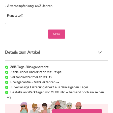
- Altersempfehlung: ab 3 Jahren.
- Kunststoff.
;
Mehr
Details zum Artikel
365-Tage-Rückgaberecht
Zahle sicher und einfach mit Paypal
Versandkostenfrei ab 120 €
Preisgarantie - Mehr erfahren ->
Zuverlässige Lieferung direkt aus dem eigenen Lager
Bestelle an Werktagen vor 12:00 Uhr – Versand noch am selben
Tag!