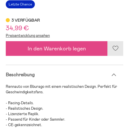
Letzte Chance
3 VERFÜGBAR
34,99 €
Preisentwicklung ansehen
In den Warenkorb legen
Beschreibung
Rennauto von Bburago mit einem realistischen Design. Perfekt für
Geschwindigkeitsfans.
- Racing-Details.
- Realistisches Design.
- Lizenzierte Replik.
- Passend für Kinder oder Sammler.
- CE-gekennzeichnet.