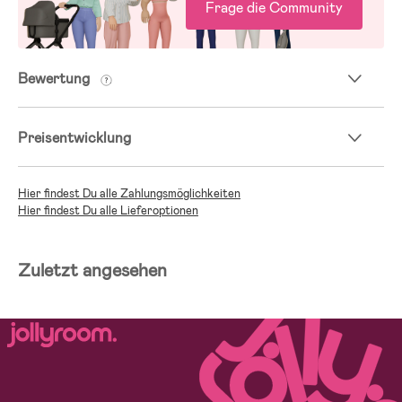
Frage die Community
Bewertung
Preisentwicklung
Hier findest Du alle Zahlungsmöglichkeiten
Hier findest Du alle Lieferoptionen
Zuletzt angesehen