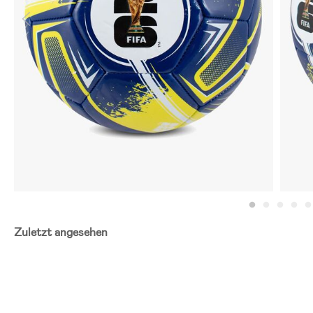
Zuletzt angesehen