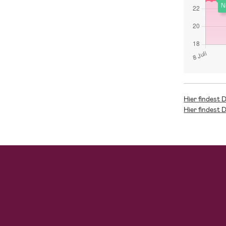
N
Hier findest 
Hier findest 