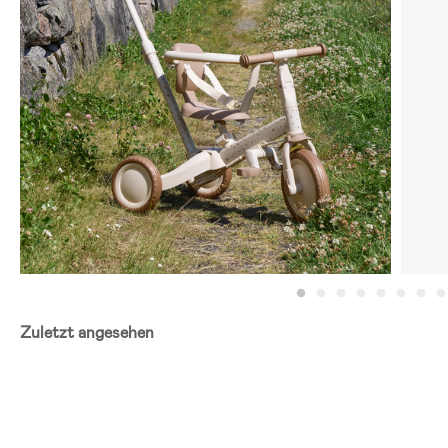
Zuletzt angesehen