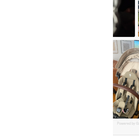
Powered by 