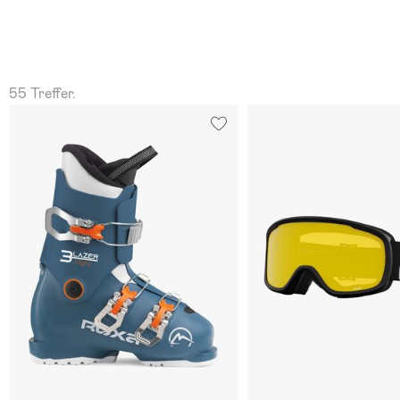
55 Treffer.