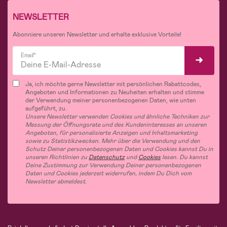
NEWSLETTER
Abonniere unseren Newsletter und erhalte exklusive Vorteile!
Email*
Ja, ich möchte gerne Newsletter mit persönlichen Rabattcodes,
Angeboten und Informationen zu Neuheiten erhalten und stimme
der Verwendung meiner personenbezogenen Daten, wie unten
aufgeführt, zu.
Unsere Newsletter verwenden Cookies und ähnliche Techniken zur
Messung der Öffnungsrate und des Kundeninteresses an unseren
Angeboten, für personalisierte Anzeigen und Inhaltsmarketing
sowie zu Statistikzwecken. Mehr über die Verwendung und den
Schutz Deiner personenbezogenen Daten und Cookies kannst Du in
unseren Richtlinien zu
Datenschutz
und
Cookies
lesen. Du kannst
Deine Zustimmung zur Verwendung Deiner personenbezogenen
Daten und Cookies jederzeit widerrufen, indem Du Dich vom
Newsletter abmeldest.