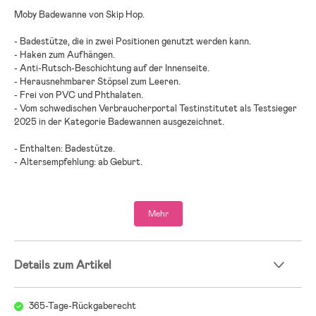
Moby Badewanne von Skip Hop.
- Badestütze, die in zwei Positionen genutzt werden kann.
- Haken zum Aufhängen.
- Anti-Rutsch-Beschichtung auf der Innenseite.
- Herausnehmbarer Stöpsel zum Leeren.
- Frei von PVC und Phthalaten.
- Vom schwedischen Verbraucherportal Testinstitutet als Testsieger
2025 in der Kategorie Badewannen ausgezeichnet.
- Enthalten: Badestütze.
- Altersempfehlung: ab Geburt.
- PP-Kunststoff.
Mehr
Details zum Artikel
365-Tage-Rückgaberecht