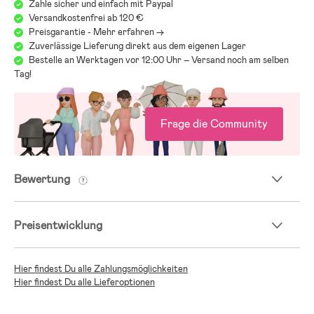
Zahle sicher und einfach mit Paypal
Versandkostenfrei ab 120 €
Preisgarantie - Mehr erfahren ->
Zuverlässige Lieferung direkt aus dem eigenen Lager
Bestelle an Werktagen vor 12:00 Uhr – Versand noch am selben
Tag!
Frage die Community
Bewertung
Preisentwicklung
Hier findest Du alle Zahlungsmöglichkeiten
Hier findest Du alle Lieferoptionen