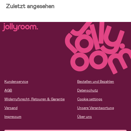
Zuletzt angesehen
Kundenservice
Bestellen und Bezahlen
AGB
Datenschutz
Widerrufsrecht, Retouren & Garantie
Cookie settings
Versand
Unsere Verantwortung
Impressum
Über uns