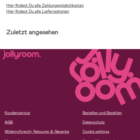
Hier findest Du alle Zahlungsmöglichkeiten
Hier findest Du alle Lieferoptionen
Zuletzt angesehen
Kundenservice
Bestellen und Bezahlen
AGB
Datenschutz
Widerrufsrecht, Retouren & Garantie
Cookie settings