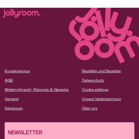
Kundenservice
Bestellen und Bezahlen
AGB
Datenschutz
Widerrufsrecht, Retouren & Garantie
Cookie settings
Versand
Unsere Verantwortung
Impressum
Über uns
NEWSLETTER