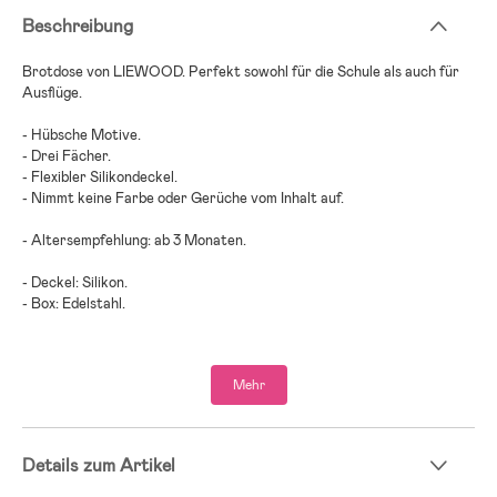
Beschreibung
Brotdose von LIEWOOD. Perfekt sowohl für die Schule als auch für
Ausflüge.
- Hübsche Motive.
- Drei Fächer.
- Flexibler Silikondeckel.
- Nimmt keine Farbe oder Gerüche vom Inhalt auf.
- Altersempfehlung: ab 3 Monaten.
- Deckel: Silikon.
- Box: Edelstahl.
Mehr
Details zum Artikel