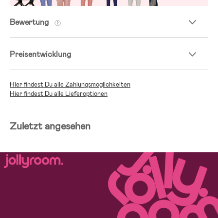
Bewertung
Preisentwicklung
Hier findest Du alle Zahlungsmöglichkeiten
Hier findest Du alle Lieferoptionen
Zuletzt angesehen