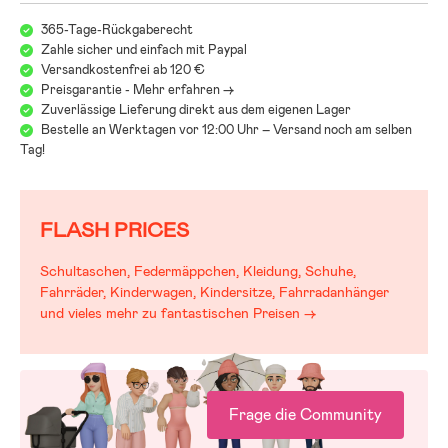
365-Tage-Rückgaberecht
Zahle sicher und einfach mit Paypal
Versandkostenfrei ab 120 €
Preisgarantie - Mehr erfahren ->
Zuverlässige Lieferung direkt aus dem eigenen Lager
Bestelle an Werktagen vor 12:00 Uhr – Versand noch am selben
Tag!
FLASH PRICES
Schultaschen, Federmäppchen, Kleidung, Schuhe,
Fahrräder, Kinderwagen, Kindersitze, Fahrradanhänger
und vieles mehr zu fantastischen Preisen →
Frage die Community