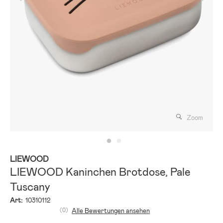
Zoom
LIEWOOD
LIEWOOD Kaninchen Brotdose, Pale
Tuscany
Art:
10310112
(0)
Alle Bewertungen ansehen