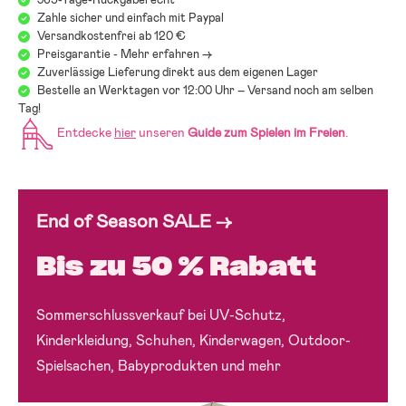
Zahle sicher und einfach mit Paypal
Versandkostenfrei ab 120 €
Preisgarantie - Mehr erfahren ->
Zuverlässige Lieferung direkt aus dem eigenen Lager
Bestelle an Werktagen vor 12:00 Uhr – Versand noch am selben
Tag!
Entdecke
hier
unseren
Guide zum Spielen im Freien
.
End of Season SALE →
Bis zu 50 % Rabatt
Sommerschlussverkauf bei UV-Schutz,
Kinderkleidung, Schuhen, Kinderwagen, Outdoor-
Spielsachen, Babyprodukten und mehr