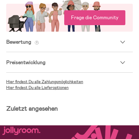
Frage die Community
Bewertung
Preisentwicklung
Hier findest Du alle Zahlungsmöglichkeiten
Hier findest Du alle Lieferoptionen
Zuletzt angesehen