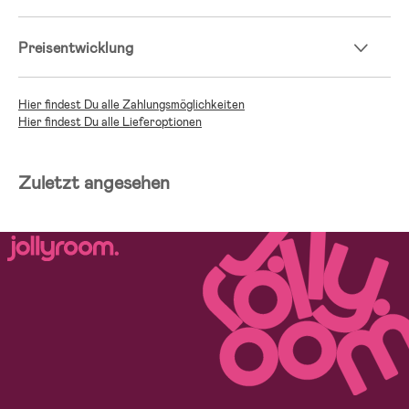
Preisentwicklung
Hier findest Du alle Zahlungsmöglichkeiten
Hier findest Du alle Lieferoptionen
Zuletzt angesehen