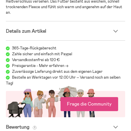
Reißverschluss versehen. Das Futter besteht aus weichem, schnell
trocknenden Fleece und fühlt sich warm und angenehm auf der Haut
an.
Details zum Artikel
365-Tage-Rückgaberecht
Zahle sicher und einfach mit Paypal
Versandkostenfrei ab 120 €
Preisgarantie - Mehr erfahren ->
Zuverlässige Lieferung direkt aus dem eigenen Lager
Bestelle an Werktagen vor 12:00 Uhr – Versand noch am selben
Tag!
Frage die Community
Bewertung