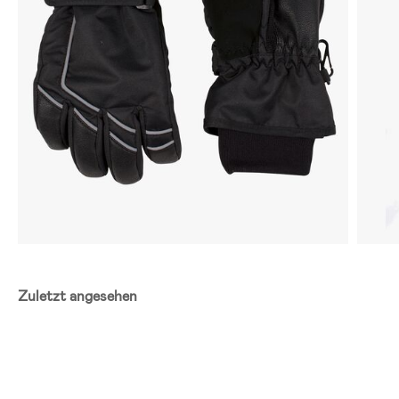
Zuletzt angesehen