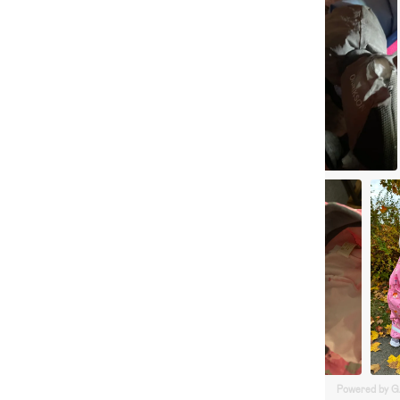
Powered by 