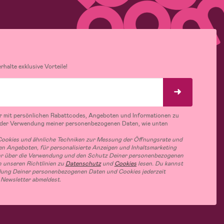
halte exklusive Vorteile!
r mit persönlichen Rabattcodes, Angeboten und Informationen zu
 der Verwendung meiner personenbezogenen Daten, wie unten
ookies und ähnliche Techniken zur Messung der Öffnungsrate und
n Angeboten, für personalisierte Anzeigen und Inhaltsmarketing
hr über die Verwendung und den Schutz Deiner personenbezogenen
 unseren Richtlinien zu
Datenschutz
und
Cookies
lesen. Du kannst
ung Deiner personenbezogenen Daten und Cookies jederzeit
 Newsletter abmeldest.