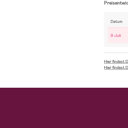
Preisentwi
Datum
9 Juli
Hier findest 
Hier findest 