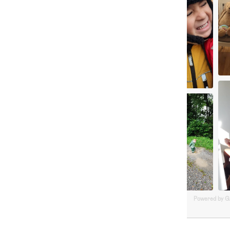
Powered by 