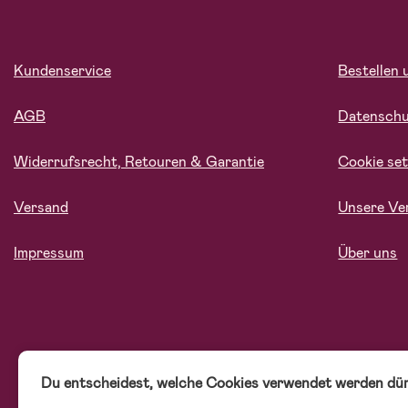
Kundenservice
Bestellen 
AGB
Datensch
Widerrufsrecht, Retouren & Garantie
Cookie set
Versand
Unsere Ve
Impressum
Über uns
Du entscheidest, welche Cookies verwendet werden dür