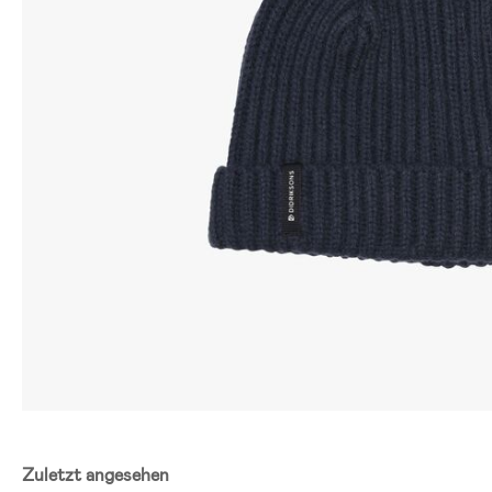
Zuletzt angesehen