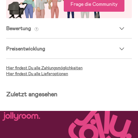
Frage die Community
Bewertung
Preisentwicklung
Hier findest Du alle Zahlungsmöglichkeiten
Hier findest Du alle Lieferoptionen
Zuletzt angesehen