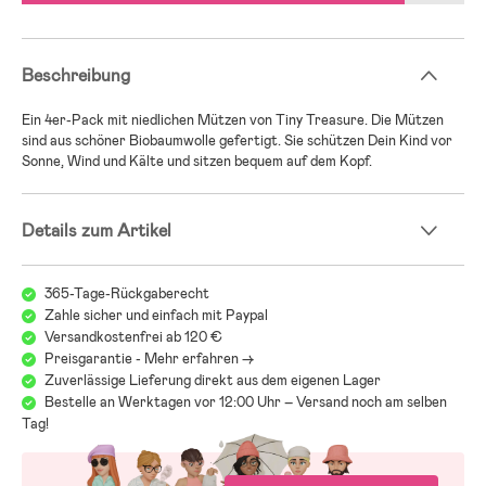
Beschreibung
Ein 4er-Pack mit niedlichen Mützen von Tiny Treasure. Die Mützen
sind aus schöner Biobaumwolle gefertigt. Sie schützen Dein Kind vor
Sonne, Wind und Kälte und sitzen bequem auf dem Kopf.
Details zum Artikel
365-Tage-Rückgaberecht
Zahle sicher und einfach mit Paypal
Versandkostenfrei ab 120 €
Preisgarantie - Mehr erfahren ->
Zuverlässige Lieferung direkt aus dem eigenen Lager
Bestelle an Werktagen vor 12:00 Uhr – Versand noch am selben
Tag!