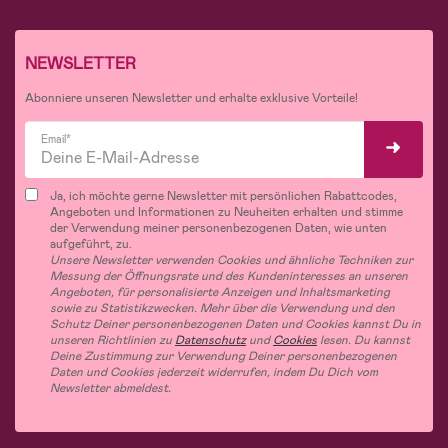
NEWSLETTER
Abonniere unseren Newsletter und erhalte exklusive Vorteile!
Email*
Ja, ich möchte gerne Newsletter mit persönlichen Rabattcodes,
Angeboten und Informationen zu Neuheiten erhalten und stimme
der Verwendung meiner personenbezogenen Daten, wie unten
aufgeführt, zu.
Unsere Newsletter verwenden Cookies und ähnliche Techniken zur
Messung der Öffnungsrate und des Kundeninteresses an unseren
Angeboten, für personalisierte Anzeigen und Inhaltsmarketing
sowie zu Statistikzwecken. Mehr über die Verwendung und den
Schutz Deiner personenbezogenen Daten und Cookies kannst Du in
unseren Richtlinien zu
Datenschutz
und
Cookies
lesen. Du kannst
Deine Zustimmung zur Verwendung Deiner personenbezogenen
Daten und Cookies jederzeit widerrufen, indem Du Dich vom
Newsletter abmeldest.