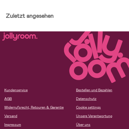
Zuletzt angesehen
Kundenservice
Bestellen und Bezahlen
AGB
Datenschutz
Widerrufsrecht, Retouren & Garantie
Cookie settings
Versand
Unsere Verantwortung
Impressum
Über uns