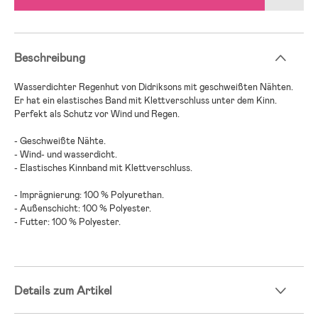
Beschreibung
Wasserdichter Regenhut von Didriksons mit geschweißten Nähten.
Er hat ein elastisches Band mit Klettverschluss unter dem Kinn.
Perfekt als Schutz vor Wind und Regen.
- Geschweißte Nähte.
- Wind- und wasserdicht.
- Elastisches Kinnband mit Klettverschluss.
- Imprägnierung: 100 % Polyurethan.
- Außenschicht: 100 % Polyester.
- Futter: 100 % Polyester.
Details zum Artikel