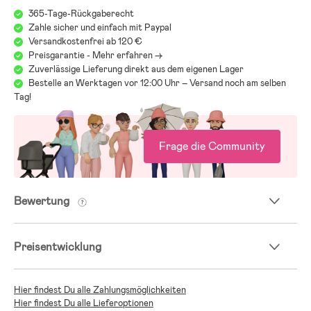
365-Tage-Rückgaberecht
Zahle sicher und einfach mit Paypal
Versandkostenfrei ab 120 €
Preisgarantie - Mehr erfahren ->
Zuverlässige Lieferung direkt aus dem eigenen Lager
Bestelle an Werktagen vor 12:00 Uhr – Versand noch am selben
Tag!
Frage die Community
Bewertung
Preisentwicklung
Hier findest Du alle Zahlungsmöglichkeiten
Hier findest Du alle Lieferoptionen