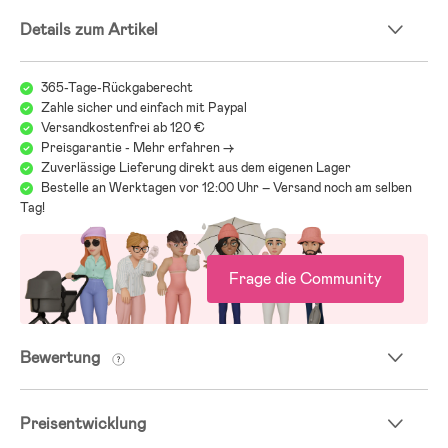
Details zum Artikel
365-Tage-Rückgaberecht
Zahle sicher und einfach mit Paypal
Versandkostenfrei ab 120 €
Preisgarantie - Mehr erfahren ->
Zuverlässige Lieferung direkt aus dem eigenen Lager
Bestelle an Werktagen vor 12:00 Uhr – Versand noch am selben
Tag!
Frage die Community
Bewertung
Preisentwicklung