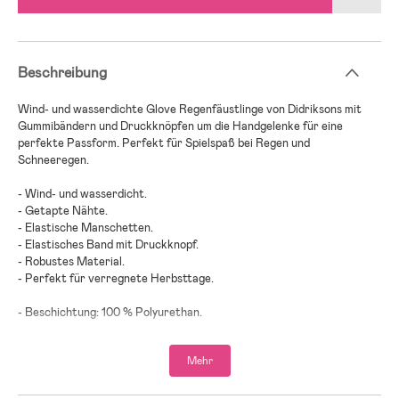
Beschreibung
Wind- und wasserdichte Glove Regenfäustlinge von Didriksons mit
Gummibändern und Druckknöpfen um die Handgelenke für eine
perfekte Passform. Perfekt für Spielspaß bei Regen und
Schneeregen.
- Wind- und wasserdicht.
- Getapte Nähte.
- Elastische Manschetten.
- Elastisches Band mit Druckknopf.
- Robustes Material.
- Perfekt für verregnete Herbsttage.
- Beschichtung: 100 % Polyurethan.
- Außenschichten: 100 % Polyester.
Mehr