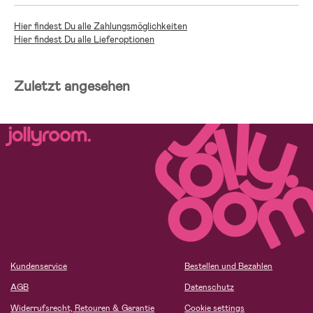
Hier findest Du alle Zahlungsmöglichkeiten
Hier findest Du alle Lieferoptionen
Zuletzt angesehen
Kundenservice
Bestellen und Bezahlen
AGB
Datenschutz
Widerrufsrecht, Retouren & Garantie
Cookie settings