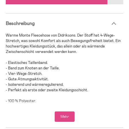
Beschreibung
Warme Monte Fleecehose von Didriksons. Der Stoff hat 4-Wege-
Stretch, was sowohl Komfort als auch Bewegungsfreiheit bietet. Ein
hochwertiges Kleidungsstück, das allein oder als wärmende
Zwischenschicht verwendet werden kann.
- Elastisches Taillenband.
- Band zum Knoten an der Taille.
- Vier-Wege-Stretch.
- Gute Atmungsaktivität.
- Isolierend und wärmeregulierend.
- Perfekt als erste oder zweite Kleidungsschicht.
- 100 % Polyester.
Mehr