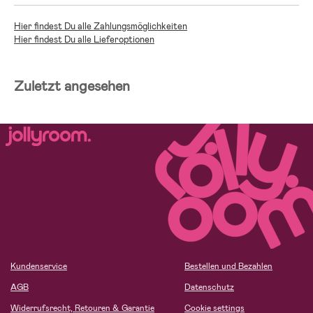
Hier findest Du alle Zahlungsmöglichkeiten
Hier findest Du alle Lieferoptionen
Zuletzt angesehen
Kundenservice
Bestellen und Bezahlen
AGB
Datenschutz
Widerrufsrecht, Retouren & Garantie
Cookie settings