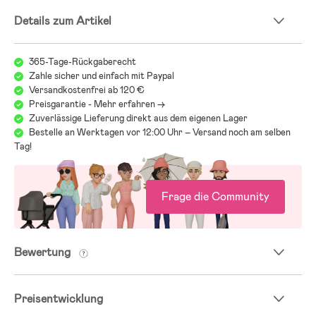
Details zum Artikel
365-Tage-Rückgaberecht
Zahle sicher und einfach mit Paypal
Versandkostenfrei ab 120 €
Preisgarantie - Mehr erfahren ->
Zuverlässige Lieferung direkt aus dem eigenen Lager
Bestelle an Werktagen vor 12:00 Uhr – Versand noch am selben
Tag!
Frage die Community
Bewertung
Preisentwicklung