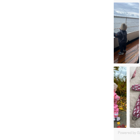
Powered by 