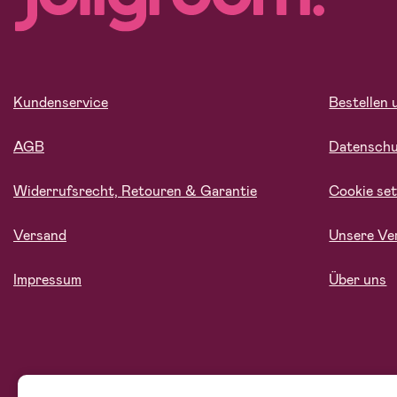
Kundenservice
Bestellen 
AGB
Datensch
Widerrufsrecht, Retouren & Garantie
Cookie set
Versand
Unsere Ve
Impressum
Über uns