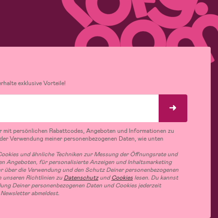
halte exklusive Vorteile!
r mit persönlichen Rabattcodes, Angeboten und Informationen zu
 der Verwendung meiner personenbezogenen Daten, wie unten
ookies und ähnliche Techniken zur Messung der Öffnungsrate und
n Angeboten, für personalisierte Anzeigen und Inhaltsmarketing
hr über die Verwendung und den Schutz Deiner personenbezogenen
 unseren Richtlinien zu
Datenschutz
und
Cookies
lesen. Du kannst
ung Deiner personenbezogenen Daten und Cookies jederzeit
 Newsletter abmeldest.