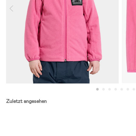
Zuletzt angesehen