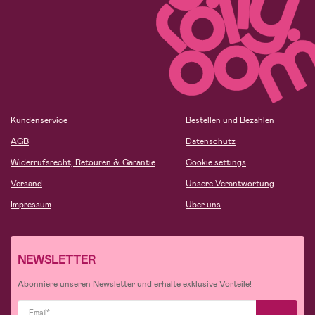
Kundenservice
Bestellen und Bezahlen
AGB
Datenschutz
Widerrufsrecht, Retouren & Garantie
Cookie settings
Versand
Unsere Verantwortung
Impressum
Über uns
NEWSLETTER
Abonniere unseren Newsletter und erhalte exklusive Vorteile!
Email*