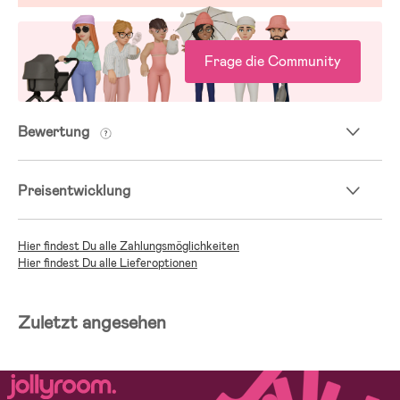
Frage die Community
Bewertung
Preisentwicklung
Hier findest Du alle Zahlungsmöglichkeiten
Hier findest Du alle Lieferoptionen
Zuletzt angesehen