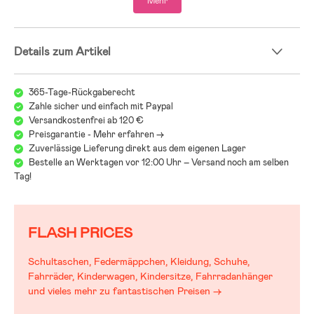
Mehr
Details zum Artikel
365-Tage-Rückgaberecht
Zahle sicher und einfach mit Paypal
Versandkostenfrei ab 120 €
Preisgarantie - Mehr erfahren ->
Zuverlässige Lieferung direkt aus dem eigenen Lager
Bestelle an Werktagen vor 12:00 Uhr – Versand noch am selben
Tag!
FLASH PRICES
Schultaschen, Federmäppchen, Kleidung, Schuhe,
Fahrräder, Kinderwagen, Kindersitze, Fahrradanhänger
und vieles mehr zu fantastischen Preisen →