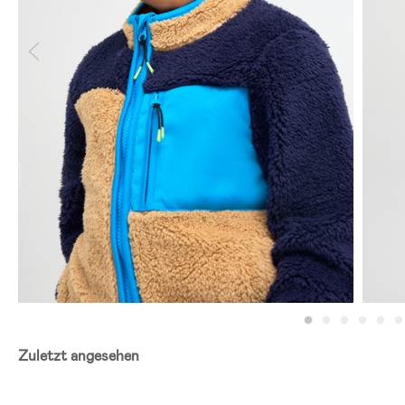
Zuletzt angesehen