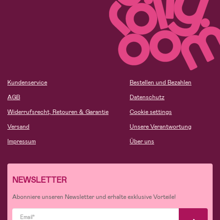
Kundenservice
Bestellen und Bezahlen
AGB
Datenschutz
Widerrufsrecht, Retouren & Garantie
Cookie settings
Versand
Unsere Verantwortung
Impressum
Über uns
NEWSLETTER
Abonniere unseren Newsletter und erhalte exklusive Vorteile!
Email*