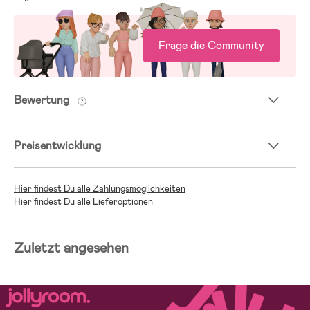
Frage die Community
Bewertung
Preisentwicklung
Hier findest Du alle Zahlungsmöglichkeiten
Hier findest Du alle Lieferoptionen
Zuletzt angesehen