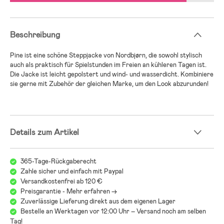
Beschreibung
Pine ist eine schöne Steppjacke von Nordbjørn, die sowohl stylisch
auch als praktisch für Spielstunden im Freien an kühleren Tagen ist.
Die Jacke ist leicht gepolstert und wind- und wasserdicht. Kombiniere
sie gerne mit Zubehör der gleichen Marke, um den Look abzurunden!
Details zum Artikel
365-Tage-Rückgaberecht
Zahle sicher und einfach mit Paypal
Versandkostenfrei ab 120 €
Preisgarantie - Mehr erfahren ->
Zuverlässige Lieferung direkt aus dem eigenen Lager
Bestelle an Werktagen vor 12:00 Uhr – Versand noch am selben
Tag!