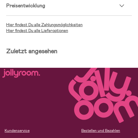
Preisentwicklung
Hier findest Du alle Zahlungsmöglichkeiten
Hier findest Du alle Lieferoptionen
Zuletzt angesehen
Kundenservice
Bestellen und Bezahlen