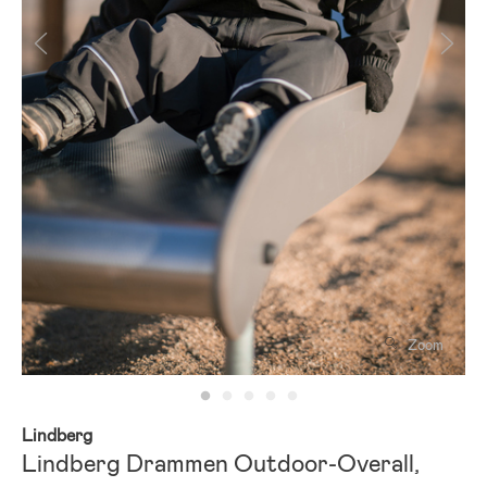
Zoom
Lindberg
Lindberg Drammen Outdoor-Overall,