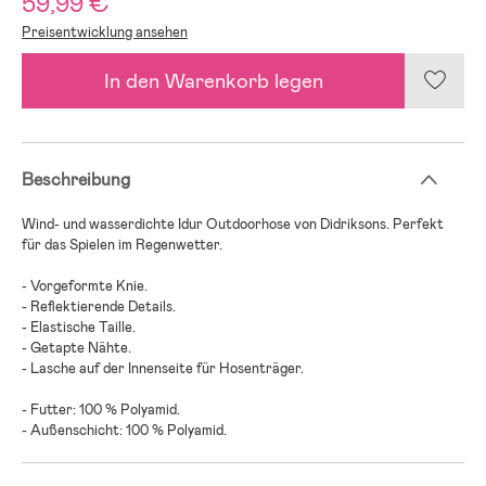
59,99 €
Preisentwicklung ansehen
In den Warenkorb legen
Beschreibung
Wind- und wasserdichte Idur Outdoorhose von Didriksons. Perfekt
für das Spielen im Regenwetter.
- Vorgeformte Knie.
- Reflektierende Details.
- Elastische Taille.
- Getapte Nähte.
- Lasche auf der Innenseite für Hosenträger.
- Futter: 100 % Polyamid.
- Außenschicht: 100 % Polyamid.