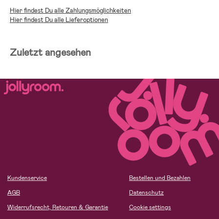
Hier findest Du alle Zahlungsmöglichkeiten
Hier findest Du alle Lieferoptionen
Zuletzt angesehen
Kundenservice
Bestellen und Bezahlen
AGB
Datenschutz
Widerrufsrecht, Retouren & Garantie
Cookie settings