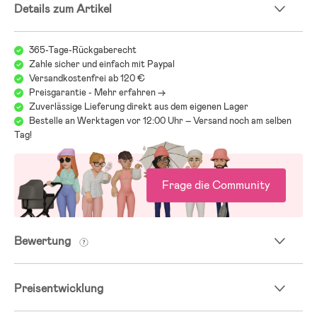
Details zum Artikel
365-Tage-Rückgaberecht
Zahle sicher und einfach mit Paypal
Versandkostenfrei ab 120 €
Preisgarantie - Mehr erfahren ->
Zuverlässige Lieferung direkt aus dem eigenen Lager
Bestelle an Werktagen vor 12:00 Uhr – Versand noch am selben
Tag!
Frage die Community
Bewertung
Preisentwicklung