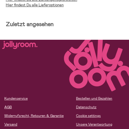
Hier findest Du alle Lieferoptionen
Zuletzt angesehen
Kundenservice
Bestellen und Bezahlen
AGB
Datenschutz
Widerrufsrecht, Retouren & Garantie
Cookie settings
Versand
Unsere Verantwortung