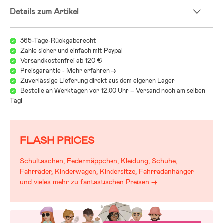
Details zum Artikel
365-Tage-Rückgaberecht
Zahle sicher und einfach mit Paypal
Versandkostenfrei ab 120 €
Preisgarantie - Mehr erfahren ->
Zuverlässige Lieferung direkt aus dem eigenen Lager
Bestelle an Werktagen vor 12:00 Uhr – Versand noch am selben
Tag!
FLASH PRICES
Schultaschen, Federmäppchen, Kleidung, Schuhe,
Fahrräder, Kinderwagen, Kindersitze, Fahrradanhänger
und vieles mehr zu fantastischen Preisen →