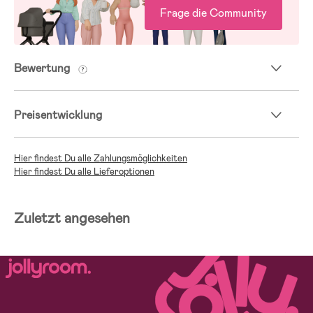
Frage die Community
Bewertung
Preisentwicklung
Hier findest Du alle Zahlungsmöglichkeiten
Hier findest Du alle Lieferoptionen
Zuletzt angesehen