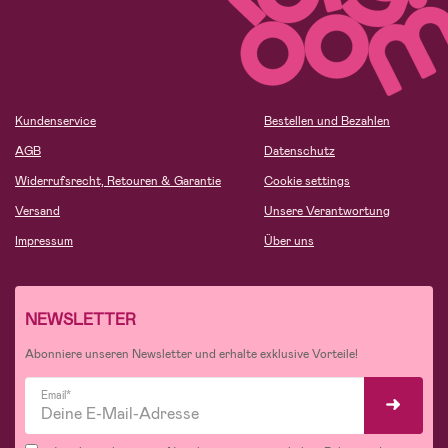
Kundenservice
Bestellen und Bezahlen
AGB
Datenschutz
Widerrufsrecht, Retouren & Garantie
Cookie settings
Versand
Unsere Verantwortung
Impressum
Über uns
NEWSLETTER
Abonniere unseren Newsletter und erhalte exklusive Vorteile!
Email*