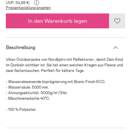
i
UVP: 54,99 €
Preisentwicklung ansehen
In den Warenkorb legen
Beschreibung
Viken Outdoorjacke von Nordbjörn mit Reflektoren , damit Dein Kind
im Dunkeln sichtbar ist. Sie hat einen weichen Kragen aus Fleece und
zwei Seitentaschen. Perfekt für kältere Tage.
- Wasserabweisende Imprägnierung mit Bionic Finish ECO.
- Wassersäule: 5000 mm.
- Atmungsaktivität: 5000g/m²/24h.
- Maschinenwäsche 40°C.
- 100 % Polyester.