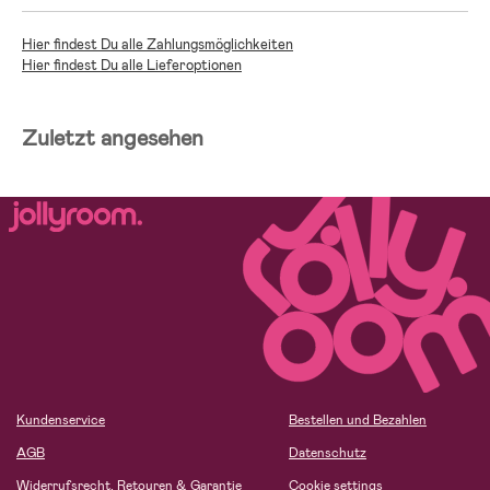
Hier findest Du alle Zahlungsmöglichkeiten
Hier findest Du alle Lieferoptionen
Zuletzt angesehen
Kundenservice
Bestellen und Bezahlen
AGB
Datenschutz
Widerrufsrecht, Retouren & Garantie
Cookie settings