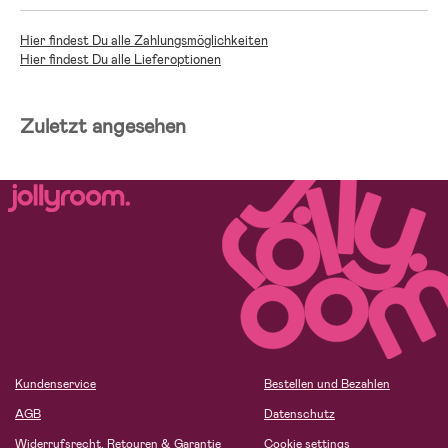
Hier findest Du alle Zahlungsmöglichkeiten
Hier findest Du alle Lieferoptionen
Zuletzt angesehen
Kundenservice
Bestellen und Bezahlen
AGB
Datenschutz
Widerrufsrecht, Retouren & Garantie
Cookie settings