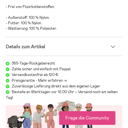
- Frei von Fluorkohlenstoffen.
- Außenstoff: 100 % Nylon.
- Futter: 100 % Nylon.
- Wattierung: 100 % Polyester.
Details zum Artikel
365-Tage-Rückgaberecht
Zahle sicher und einfach mit Paypal
Versandkostenfrei ab 120 €
Preisgarantie - Mehr erfahren ->
Zuverlässige Lieferung direkt aus dem eigenen Lager
Bestelle an Werktagen vor 12:00 Uhr – Versand noch am selben
Tag!
Frage die Community