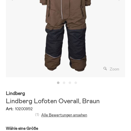
Zoom
Lindberg
Lindberg Lofoten Overall, Braun
Art:
10200952
(1)
Alle Bewertungen ansehen
Wähle eine Größe