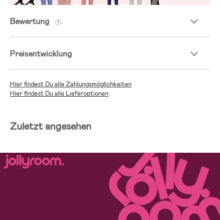
Bewertung
Preisentwicklung
Hier findest Du alle Zahlungsmöglichkeiten
Hier findest Du alle Lieferoptionen
Zuletzt angesehen