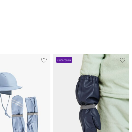
Superpreis