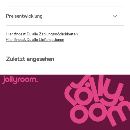
Preisentwicklung
Hier findest Du alle Zahlungsmöglichkeiten
Hier findest Du alle Lieferoptionen
Zuletzt angesehen