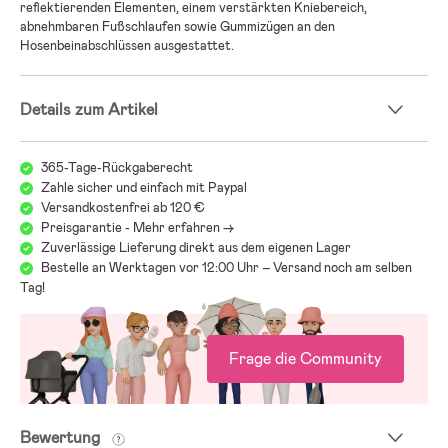
reflektierenden Elementen, einem verstärkten Kniebereich,
abnehmbaren Fußschlaufen sowie Gummizügen an den
Hosenbeinabschlüssen ausgestattet.
Details zum Artikel
365-Tage-Rückgaberecht
Zahle sicher und einfach mit Paypal
Versandkostenfrei ab 120 €
Preisgarantie - Mehr erfahren ->
Zuverlässige Lieferung direkt aus dem eigenen Lager
Bestelle an Werktagen vor 12:00 Uhr – Versand noch am selben
Tag!
Frage die Community
Bewertung