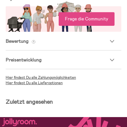
Frage die Community
Bewertung
Preisentwicklung
Hier findest Du alle Zahlungsmöglichkeiten
Hier findest Du alle Lieferoptionen
Zuletzt angesehen