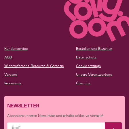
Kundenservice
Bestellen und Bezahlen
AGB
Datenschutz
Widerrufsrecht, Retouren & Garantie
Cookie settings
Versand
Unsere Verantwortung
Impressum
Über uns
NEWSLETTER
Abonniere unseren Newsletter und erhalte exklusive Vorteile!
Email*