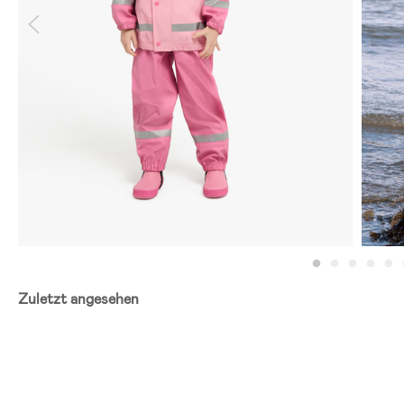
Zuletzt angesehen