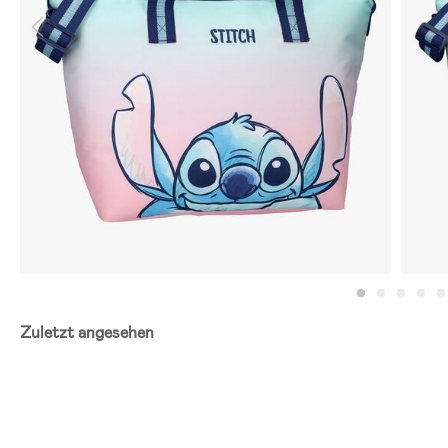
Zuletzt angesehen