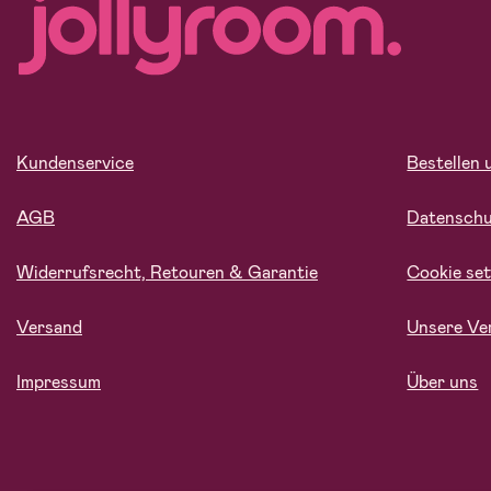
Kundenservice
Bestellen 
AGB
Datensch
Widerrufsrecht, Retouren & Garantie
Cookie set
Versand
Unsere Ve
Impressum
Über uns