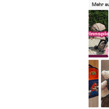
Mehr a