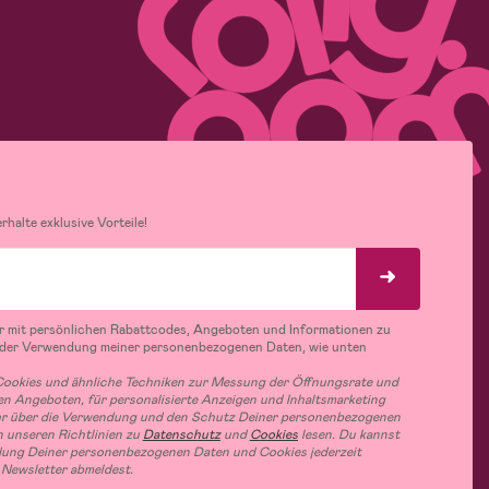
halte exklusive Vorteile!
r mit persönlichen Rabattcodes, Angeboten und Informationen zu
 der Verwendung meiner personenbezogenen Daten, wie unten
ookies und ähnliche Techniken zur Messung der Öffnungsrate und
n Angeboten, für personalisierte Anzeigen und Inhaltsmarketing
hr über die Verwendung und den Schutz Deiner personenbezogenen
 unseren Richtlinien zu
Datenschutz
und
Cookies
lesen. Du kannst
ung Deiner personenbezogenen Daten und Cookies jederzeit
 Newsletter abmeldest.