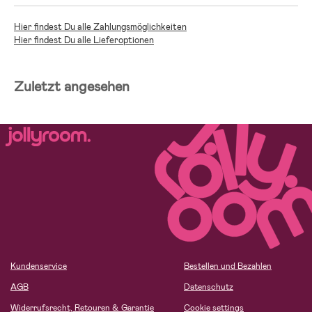
Hier findest Du alle Zahlungsmöglichkeiten
Hier findest Du alle Lieferoptionen
Zuletzt angesehen
Kundenservice
Bestellen und Bezahlen
AGB
Datenschutz
Widerrufsrecht, Retouren & Garantie
Cookie settings