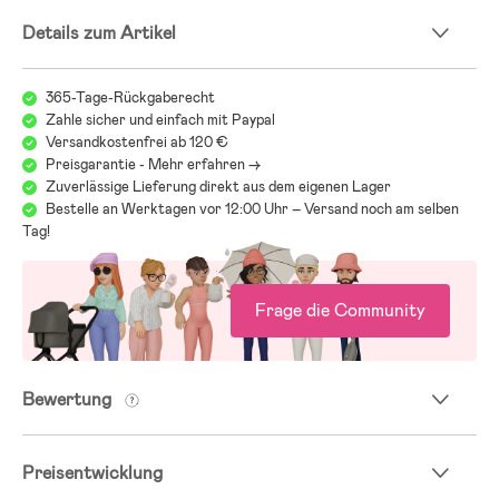
Details zum Artikel
365-Tage-Rückgaberecht
Zahle sicher und einfach mit Paypal
Versandkostenfrei ab 120 €
Preisgarantie - Mehr erfahren ->
Zuverlässige Lieferung direkt aus dem eigenen Lager
Bestelle an Werktagen vor 12:00 Uhr – Versand noch am selben
Tag!
Frage die Community
Bewertung
Preisentwicklung