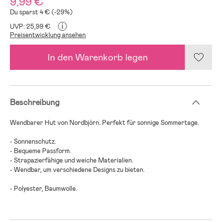
9,99 €
Du sparst 4 € (-29%)
i
UVP: 25,99 €
Preisentwicklung ansehen
In den Warenkorb legen
Beschreibung
Wendbarer Hut von Nordbjörn. Perfekt für sonnige Sommertage.
- Sonnenschutz.
- Bequeme Passform.
- Strapazierfähige und weiche Materialien.
- Wendbar, um verschiedene Designs zu bieten.
- Polyester, Baumwolle.