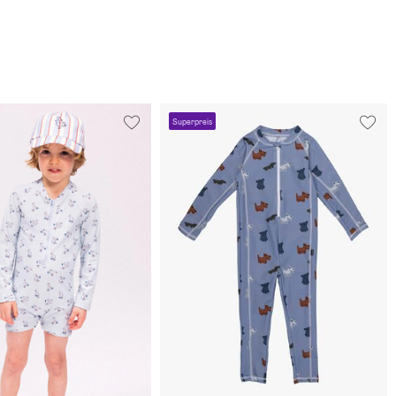
Superpreis