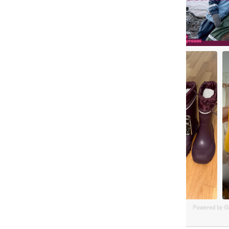
Powered by 