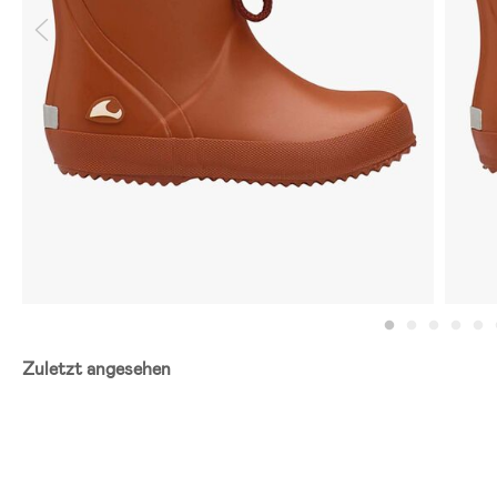
Zuletzt angesehen