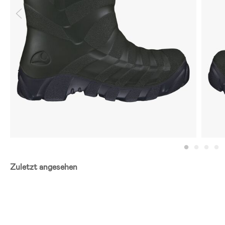
Zuletzt angesehen