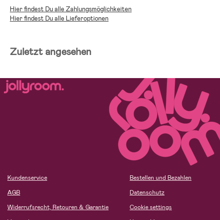
Hier findest Du alle Zahlungsmöglichkeiten
Hier findest Du alle Lieferoptionen
Zuletzt angesehen
Kundenservice
Bestellen und Bezahlen
AGB
Datenschutz
Widerrufsrecht, Retouren & Garantie
Cookie settings