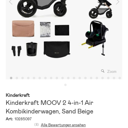
Zoom
Kinderkraft
Kinderkraft MOOV 2 4-in-1 Air
Kombikinderwagen, Sand Beige
Art:
10285097
(8)
Alle Bewertungen ansehen