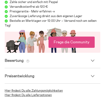
Zahle sicher und einfach mit Paypal
Versandkostenfrei ab 120 €
Preisgarantie - Mehr erfahren ->
Zuverlässige Lieferung direkt aus dem eigenen Lager
Bestelle an Werktagen vor 12:00 Uhr – Versand noch am selben
Tag!
Frage die Community
Bewertung
Preisentwicklung
Hier findest Du alle Zahlungsmöglichkeiten
Hier findest Du alle Lieferoptionen