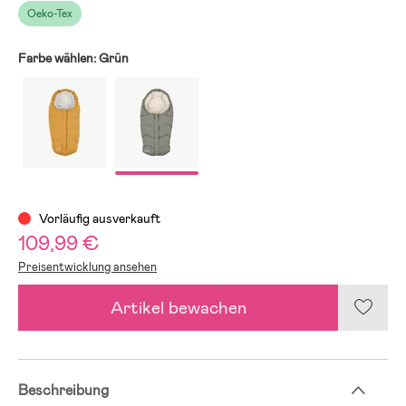
Oeko-Tex
Farbe wählen:
Grün
Vorläufig ausverkauft
109,99 €
Preisentwicklung ansehen
Artikel bewachen
Beschreibung