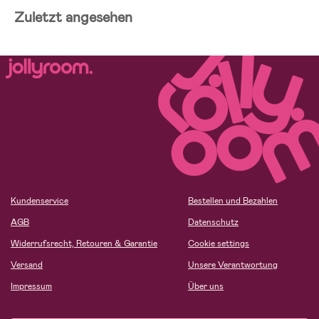
Zuletzt angesehen
Kundenservice
Bestellen und Bezahlen
AGB
Datenschutz
Widerrufsrecht, Retouren & Garantie
Cookie settings
Versand
Unsere Verantwortung
Impressum
Über uns