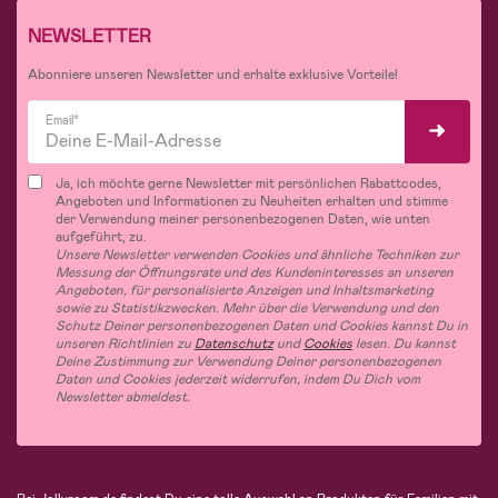
NEWSLETTER
Abonniere unseren Newsletter und erhalte exklusive Vorteile!
Email*
Ja, ich möchte gerne Newsletter mit persönlichen Rabattcodes,
Angeboten und Informationen zu Neuheiten erhalten und stimme
der Verwendung meiner personenbezogenen Daten, wie unten
aufgeführt, zu.
Unsere Newsletter verwenden Cookies und ähnliche Techniken zur
Messung der Öffnungsrate und des Kundeninteresses an unseren
Angeboten, für personalisierte Anzeigen und Inhaltsmarketing
sowie zu Statistikzwecken. Mehr über die Verwendung und den
Schutz Deiner personenbezogenen Daten und Cookies kannst Du in
unseren Richtlinien zu
Datenschutz
und
Cookies
lesen. Du kannst
Deine Zustimmung zur Verwendung Deiner personenbezogenen
Daten und Cookies jederzeit widerrufen, indem Du Dich vom
Newsletter abmeldest.