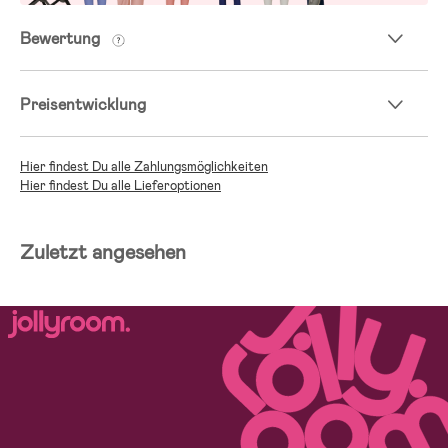
Bewertung
Preisentwicklung
Hier findest Du alle Zahlungsmöglichkeiten
Hier findest Du alle Lieferoptionen
Zuletzt angesehen