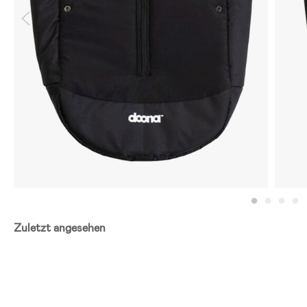
Zuletzt angesehen