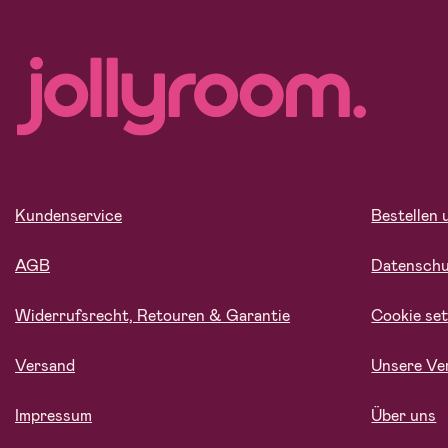
Kundenservice
Bestellen 
AGB
Datensch
Widerrufsrecht, Retouren & Garantie
Cookie set
Versand
Unsere Ve
Impressum
Über uns