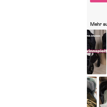
Mehr a