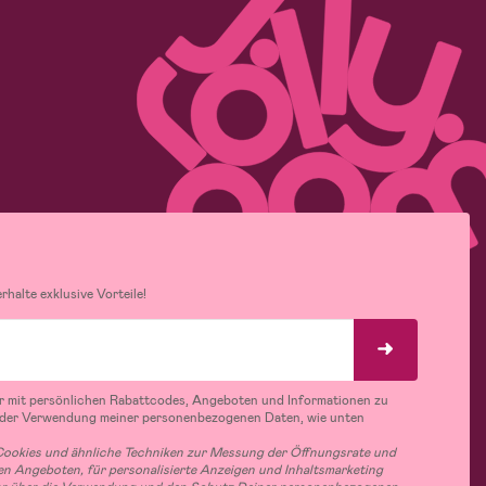
halte exklusive Vorteile!
r mit persönlichen Rabattcodes, Angeboten und Informationen zu
 der Verwendung meiner personenbezogenen Daten, wie unten
ookies und ähnliche Techniken zur Messung der Öffnungsrate und
n Angeboten, für personalisierte Anzeigen und Inhaltsmarketing